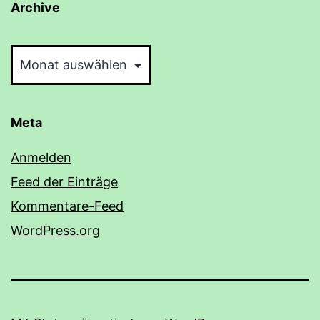
Archive
Archive
Meta
Anmelden
Feed der Einträge
Kommentare-Feed
WordPress.org