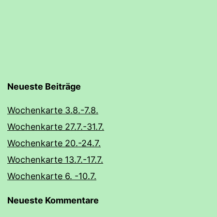
Neueste Beiträge
Wochenkarte 3.8.-7.8.
Wochenkarte 27.7.-31.7.
Wochenkarte 20.-24.7.
Wochenkarte 13.7.-17.7.
Wochenkarte 6. -10.7.
Neueste Kommentare