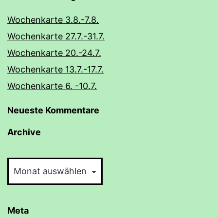
Wochenkarte 3.8.-7.8.
Wochenkarte 27.7.-31.7.
Wochenkarte 20.-24.7.
Wochenkarte 13.7.-17.7.
Wochenkarte 6. -10.7.
Neueste Kommentare
Archive
Archive
Meta