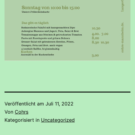
Veröffentlicht am
Juli 11, 2022
Von
Cohrs
Kategorisiert in
Uncategorized