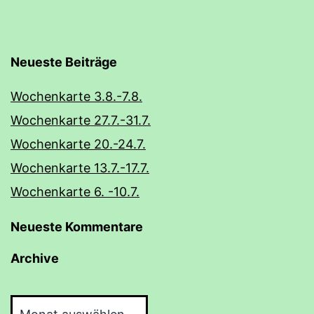
Neueste Beiträge
Wochenkarte 3.8.-7.8.
Wochenkarte 27.7.-31.7.
Wochenkarte 20.-24.7.
Wochenkarte 13.7.-17.7.
Wochenkarte 6. -10.7.
Neueste Kommentare
Archive
Archive