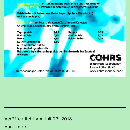
Veröffentlicht am
Juli 23, 2018
Von
Cohrs