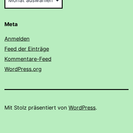
Meta
Anmelden
Feed der Einträge
Kommentare-Feed
WordPress.org
Mit Stolz präsentiert von
WordPress
.