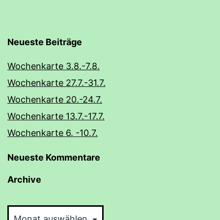
Neueste Beiträge
Wochenkarte 3.8.-7.8.
Wochenkarte 27.7.-31.7.
Wochenkarte 20.-24.7.
Wochenkarte 13.7.-17.7.
Wochenkarte 6. -10.7.
Neueste Kommentare
Archive
Archive