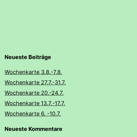
Neueste Beiträge
Wochenkarte 3.8.-7.8.
Wochenkarte 27.7.-31.7.
Wochenkarte 20.-24.7.
Wochenkarte 13.7.-17.7.
Wochenkarte 6. -10.7.
Neueste Kommentare