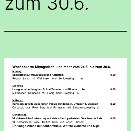
zum 30.6.