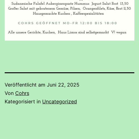
Veröffentlicht am
Juni 22, 2025
Von
Cohrs
Kategorisiert in
Uncategorized