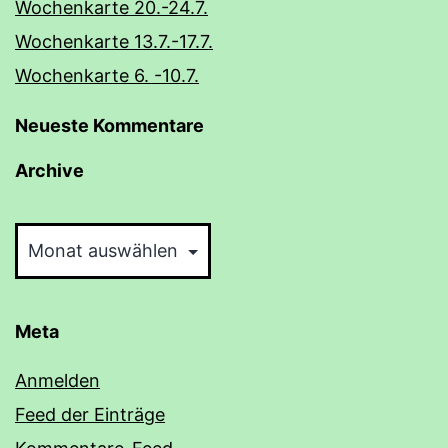
Wochenkarte 20.-24.7.
Wochenkarte 13.7.-17.7.
Wochenkarte 6. -10.7.
Neueste Kommentare
Archive
Archive
Meta
Anmelden
Feed der Einträge