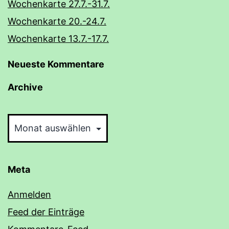
Wochenkarte 27.7.-31.7.
Wochenkarte 20.-24.7.
Wochenkarte 13.7.-17.7.
Neueste Kommentare
Archive
Archive
Meta
Anmelden
Feed der Einträge