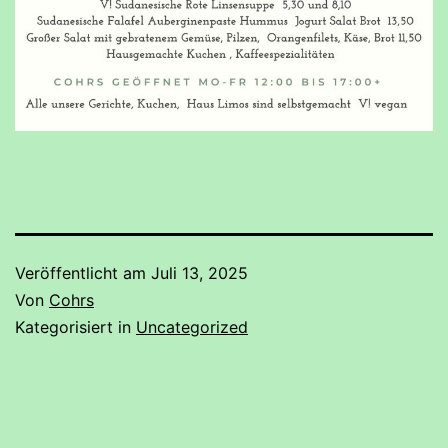
Veröffentlicht am
Juli 13, 2025
Von
Cohrs
Kategorisiert in
Uncategorized