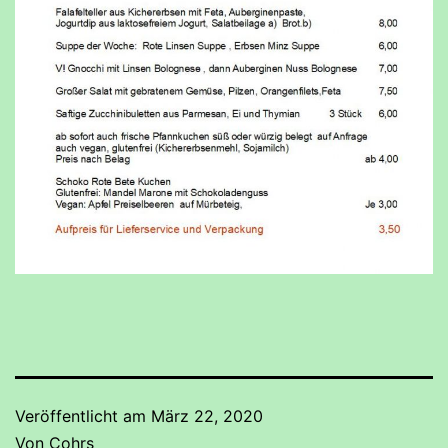
Veröffentlicht am
März 22, 2020
Von
Cohrs