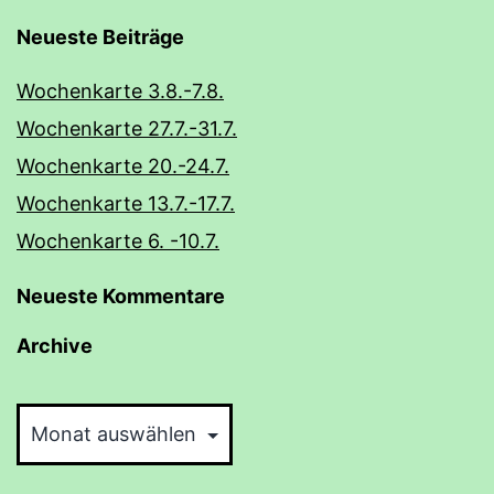
Neueste Beiträge
Wochenkarte 3.8.-7.8.
Wochenkarte 27.7.-31.7.
Wochenkarte 20.-24.7.
Wochenkarte 13.7.-17.7.
Wochenkarte 6. -10.7.
Neueste Kommentare
Archive
Archive