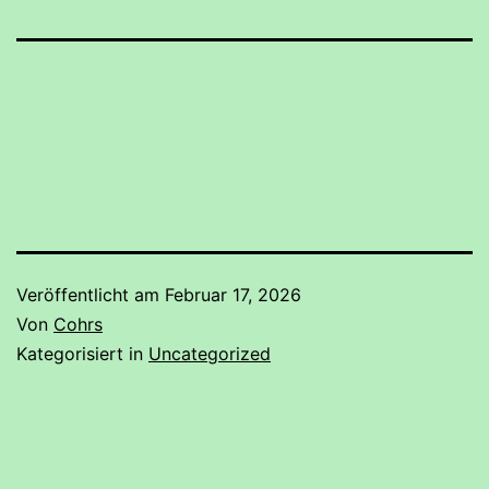
Veröffentlicht am
Februar 17, 2026
Von
Cohrs
Kategorisiert in
Uncategorized