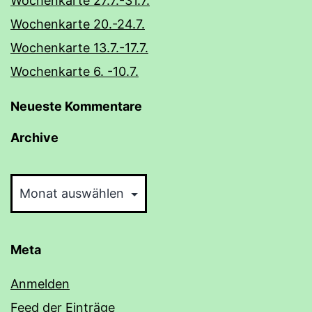
Wochenkarte 27.7.-31.7.
Wochenkarte 20.-24.7.
Wochenkarte 13.7.-17.7.
Wochenkarte 6. -10.7.
Neueste Kommentare
Archive
Archive
Meta
Anmelden
Feed der Einträge